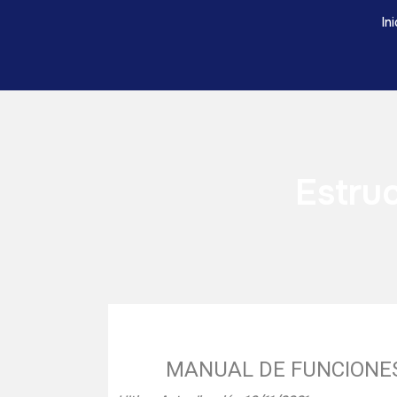
In
Estru
MANUAL DE FUNCIONE