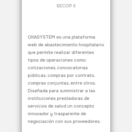
SECOP II
OKASYSTEM es una plataforma
web de abastecimiento hospitalario
que permite realizar diferentes
tipos de operaciones como:
cotizaciones, convocatorias
públicas, compras por contrato,
compras conjuntas, entre otros.
Diseñada para suministrar a las
instituciones prestadoras de
servicios de salud un concepto
innovador y trasparente de
negociación con sus proveedores.