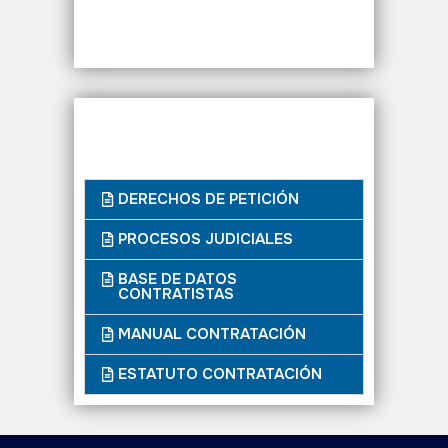
DERECHOS DE PETICIÓN
PROCESOS JUDICIALES
BASE DE DATOS
CONTRATISTAS
MANUAL CONTRATACIÓN
ESTATUTO CONTRATACIÓN