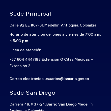
Sede Principal
Calle 92 EE #67-61, Medellín, Antioquia, Colombia.
Horario de atención de lunes a viernes de 7:00 a.m.
a 5:00 p.m.
Línea de atención
+57 604 4447192 Extensión O Citas Médicas –
Extensión 2
Correo electrónico usuarios@lamaria.gov.co
Sede San Diego
Carrera 48, # 37-24, Barrio San Diego Medellín
Antioquia Colombia.