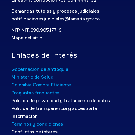
Demandas, tutelas y procesos judiciales
notificacionesjudiciales@lamaria.gov.co
NIT: NIT. 890.905.177-9
Mapa del sitio
Enlaces de Interés
Gobernación de Antioquia
Ministerio de Salud
Colombia Compra Eficiente
Preguntas frecuentes
Política de privacidad y tratamiento de datos
Política de transparencia y acceso a la
información
Términos y condiciones
Conflictos de interés