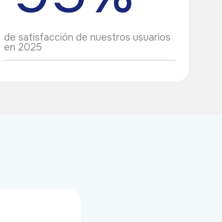
de satisfacción de nuestros usuarios
en 2025