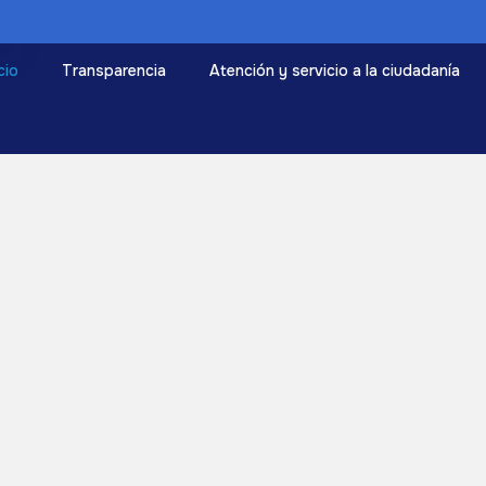
a
icio
Transparencia
Atención y servicio a la ciudadanía