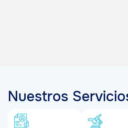
Nuestros Servici