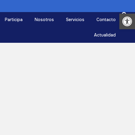
Abrir
Participa
Nosotros
Servicios
Contacto
Actualidad