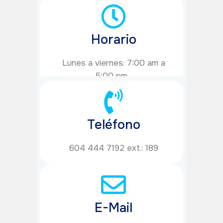
Horario
Lunes a viernes: 7:00 am a
5:00 pm.
Teléfono
604 444 7192 ext.: 189
E-Mail