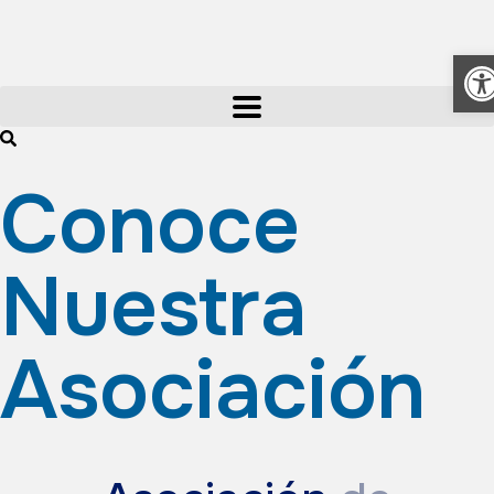
A
Conoce
Nuestra
Asociación