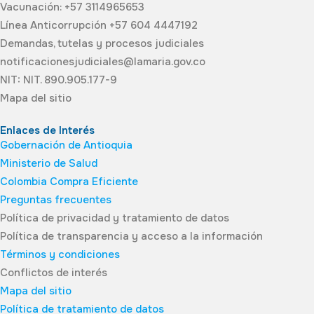
Vacunación: +57 3114965653
Línea Anticorrupción +57 604 4447192
Demandas, tutelas y procesos judiciales
notificacionesjudiciales@lamaria.gov.co
NIT: NIT. 890.905.177-9
Mapa del sitio
Enlaces de Interés
Gobernación de Antioquia
Ministerio de Salud
Colombia Compra Eficiente
Preguntas frecuentes
Política de privacidad y tratamiento de datos
Política de transparencia y acceso a la información
Términos y condiciones
Conflictos de interés
Mapa del sitio
Política de tratamiento de datos