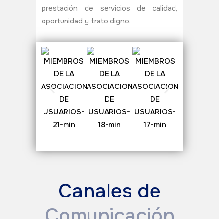
prestación de servicios de calidad,
oportunidad y trato digno.
Canales de
Comunicación