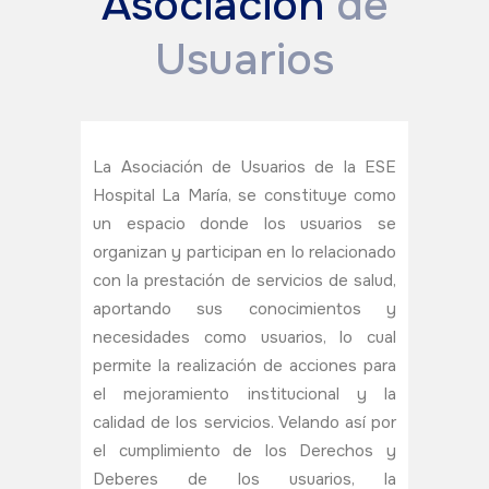
Asociación
de
Usuarios
La Asociación de Usuarios de la ESE
Hospital La María, se constituye como
un espacio donde los usuarios se
organizan y participan en lo relacionado
con la prestación de servicios de salud,
aportando sus conocimientos y
necesidades como usuarios, lo cual
permite la realización de acciones para
el mejoramiento institucional y la
calidad de los servicios. Velando así por
el cumplimiento de los Derechos y
Deberes de los usuarios, la