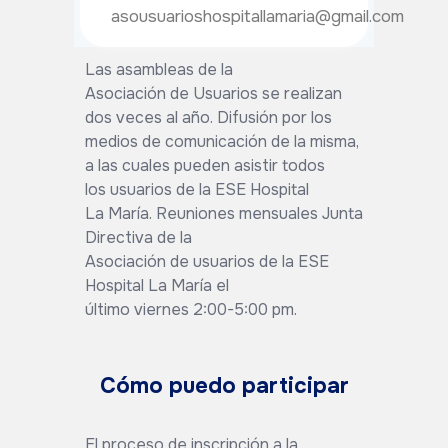
asousuarioshospitallamaria@gmail.com
Las asambleas de la
Asociación de Usuarios se realizan
dos veces al año. Difusión por los
medios de comunicación de la misma,
a las cuales pueden asistir todos
los usuarios de la ESE Hospital
La María. Reuniones mensuales Junta
Directiva de la
Asociación de usuarios de la ESE
Hospital La María el
último viernes 2:00-5:00 pm.
Cómo puedo participar
El proceso de inscripción a la