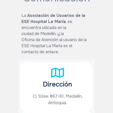
La
Asociación de Usuarios de la
ESE Hospital La María
, se
encuentra ubicada en la
ciudad de Medellín, y la
Oficina de Atención al usuario de la
ESE Hospital La María es el
contacto de enlace.
Dirección
Cl. 92ee #67-61, Medellín,
Antioquia.