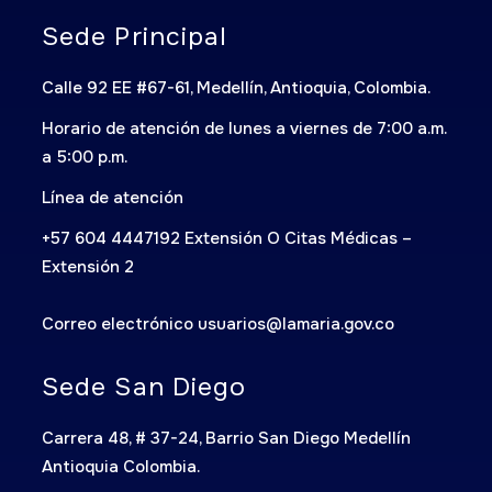
Sede Principal
Calle 92 EE #67-61, Medellín, Antioquia, Colombia.
Horario de atención de lunes a viernes de 7:00 a.m.
a 5:00 p.m.
Línea de atención
+57 604 4447192 Extensión O Citas Médicas –
Extensión 2
Correo electrónico usuarios@lamaria.gov.co
Sede San Diego
Carrera 48, # 37-24, Barrio San Diego Medellín
Antioquia Colombia.