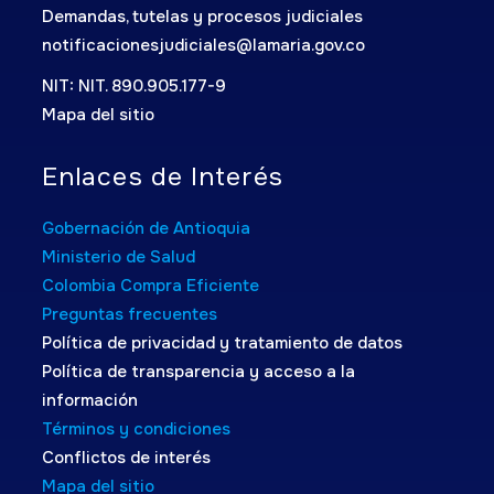
Demandas, tutelas y procesos judiciales
notificacionesjudiciales@lamaria.gov.co
NIT: NIT. 890.905.177-9
Mapa del sitio
Enlaces de Interés
Gobernación de Antioquia
Ministerio de Salud
Colombia Compra Eficiente
Preguntas frecuentes
Política de privacidad y tratamiento de datos
Política de transparencia y acceso a la
información
Términos y condiciones
Conflictos de interés
Mapa del sitio