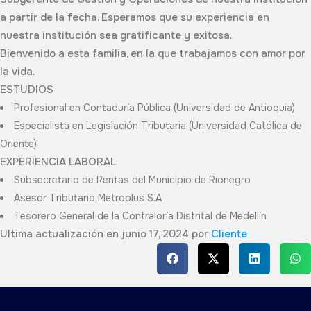
a partir de la fecha. Esperamos que su experiencia en
nuestra institución sea gratificante y exitosa.
Bienvenido a esta familia, en la que trabajamos con amor por
la vida.
ESTUDIOS
Profesional en Contaduría Pública (Universidad de Antioquia)
Especialista en Legislación Tributaria (Universidad Católica de
Oriente)
EXPERIENCIA LABORAL
Subsecretario de Rentas del Municipio de Rionegro
Asesor Tributario Metroplus S.A
Tesorero General de la Contraloría Distrital de Medellín
Ultima actualización en junio 17, 2024 por
Cliente