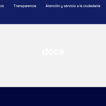
icio
Transparencia
Atención y servicio a la ciudadanía
docs