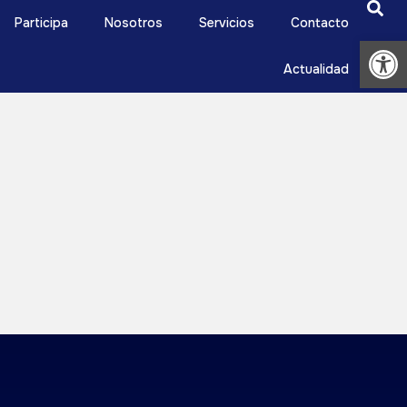
Participa
Nosotros
Servicios
Contacto
Abrir
Actualidad